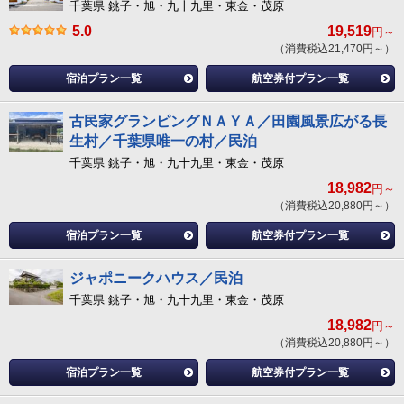
千葉県 銚子・旭・九十九里・東金・茂原
5.0
19,519
円～
（消費税込21,470円～）
宿泊プラン一覧
航空券付プラン一覧
古民家グランピングＮＡＹＡ／田園風景広がる長
生村／千葉県唯一の村／民泊
千葉県 銚子・旭・九十九里・東金・茂原
18,982
円～
（消費税込20,880円～）
宿泊プラン一覧
航空券付プラン一覧
ジャポニークハウス／民泊
千葉県 銚子・旭・九十九里・東金・茂原
18,982
円～
（消費税込20,880円～）
宿泊プラン一覧
航空券付プラン一覧