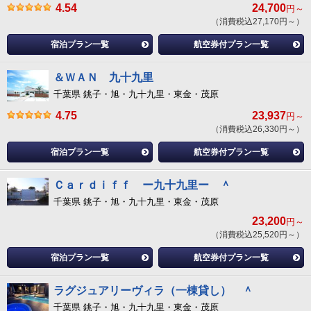
4.54
24,700
円～
（消費税込27,170円～）
宿泊プラン一覧
航空券付プラン一覧
＆ＷＡＮ 九十九里
千葉県 銚子・旭・九十九里・東金・茂原
4.75
23,937
円～
（消費税込26,330円～）
宿泊プラン一覧
航空券付プラン一覧
Ｃａｒｄｉｆｆ ー九十九里ー ＾
千葉県 銚子・旭・九十九里・東金・茂原
23,200
円～
（消費税込25,520円～）
宿泊プラン一覧
航空券付プラン一覧
ラグジュアリーヴィラ（一棟貸し） ＾
千葉県 銚子・旭・九十九里・東金・茂原