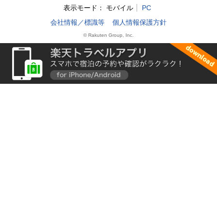
表示モード：
モバイル
PC
会社情報／標識等
個人情報保護方針
© Rakuten Group, Inc.