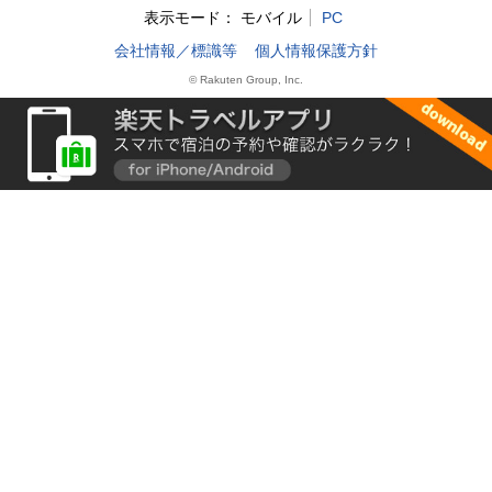
表示モード：
モバイル
PC
会社情報／標識等
個人情報保護方針
© Rakuten Group, Inc.