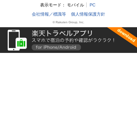
表示モード：
モバイル
PC
会社情報／標識等
個人情報保護方針
© Rakuten Group, Inc.