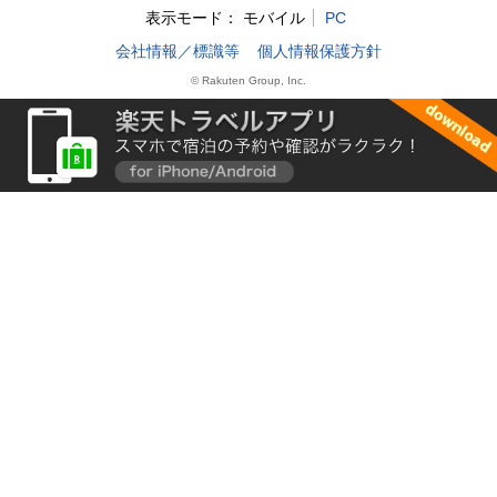
表示モード：
モバイル
PC
会社情報／標識等
個人情報保護方針
© Rakuten Group, Inc.