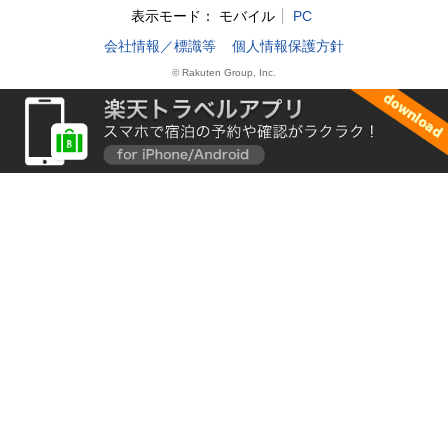
表示モード：
モバイル
PC
会社情報／標識等
個人情報保護方針
© Rakuten Group, Inc.