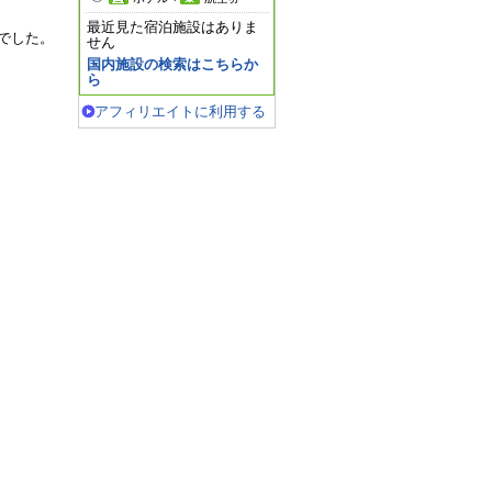
最近見た宿泊施設はありま
でした。
せん
国内施設の検索はこちらか
ら
アフィリエイトに利用する