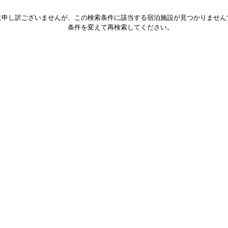
に申し訳ございませんが、この検索条件に該当する宿泊施設が見つかりません
条件を変えて再検索してください。