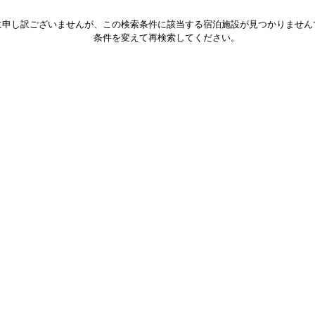
に申し訳ございませんが、この検索条件に該当する宿泊施設が見つかりません
条件を変えて再検索してください。