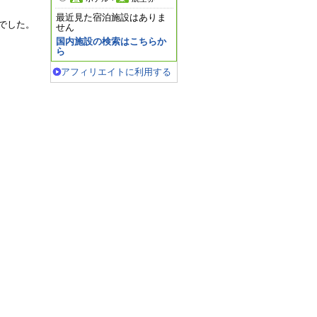
最近見た宿泊施設はありま
でした。
せん
国内施設の検索はこちらか
ら
アフィリエイトに利用する