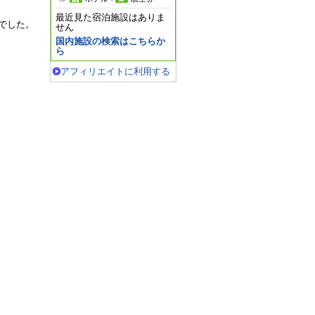
最近見た宿泊施設はありま
でした。
せん
国内施設の検索はこちらか
ら
アフィリエイトに利用する