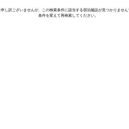
に申し訳ございませんが、この検索条件に該当する宿泊施設が見つかりません
条件を変えて再検索してください。