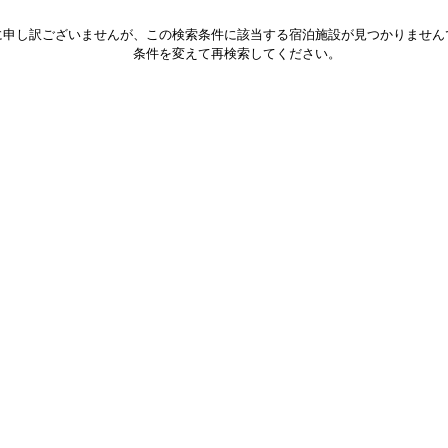
に申し訳ございませんが、この検索条件に該当する宿泊施設が見つかりません
条件を変えて再検索してください。