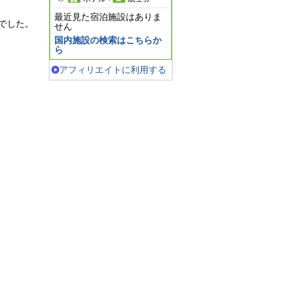
最近見た宿泊施設はありま
でした。
せん
国内施設の検索はこちらか
ら
アフィリエイトに利用する