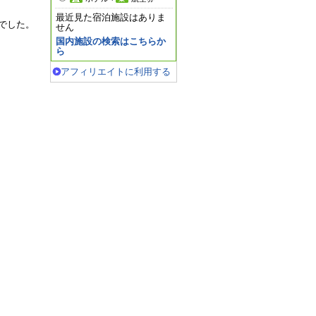
最近見た宿泊施設はありま
でした。
せん
国内施設の検索はこちらか
ら
アフィリエイトに利用する