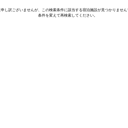
に申し訳ございませんが、この検索条件に該当する宿泊施設が見つかりません
条件を変えて再検索してください。