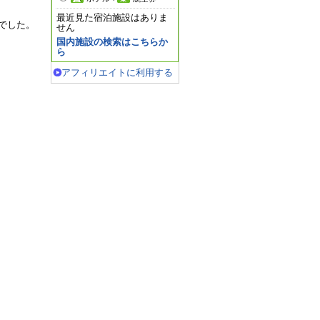
最近見た宿泊施設はありま
でした。
せん
国内施設の検索はこちらか
ら
アフィリエイトに利用する