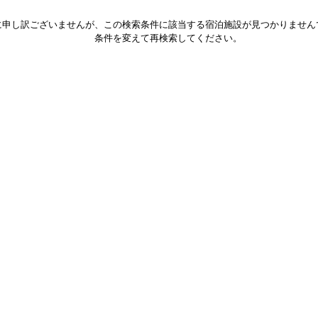
に申し訳ございませんが、この検索条件に該当する宿泊施設が見つかりません
条件を変えて再検索してください。