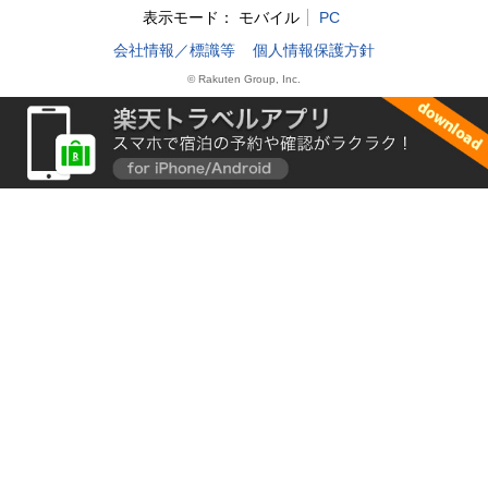
表示モード：
モバイル
PC
会社情報／標識等
個人情報保護方針
© Rakuten Group, Inc.