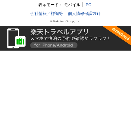
表示モード：
モバイル
PC
会社情報／標識等
個人情報保護方針
© Rakuten Group, Inc.