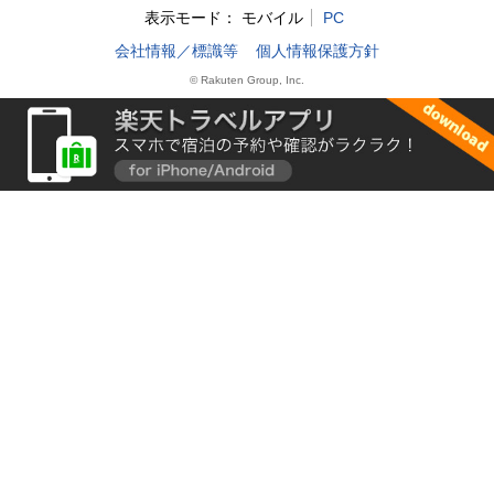
表示モード：
モバイル
PC
会社情報／標識等
個人情報保護方針
© Rakuten Group, Inc.