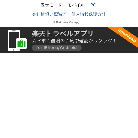
表示モード：
モバイル
PC
会社情報／標識等
個人情報保護方針
© Rakuten Group, Inc.