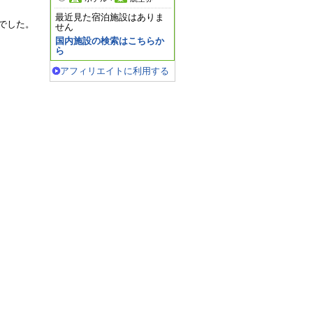
最近見た宿泊施設はありま
でした。
せん
国内施設の検索はこちらか
ら
アフィリエイトに利用する