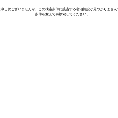
に申し訳ございませんが、この検索条件に該当する宿泊施設が見つかりません
条件を変えて再検索してください。