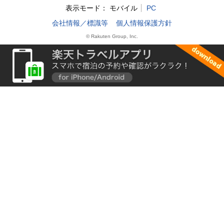
表示モード：
モバイル
PC
会社情報／標識等
個人情報保護方針
© Rakuten Group, Inc.