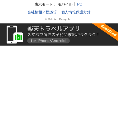
表示モード：
モバイル
PC
会社情報／標識等
個人情報保護方針
© Rakuten Group, Inc.