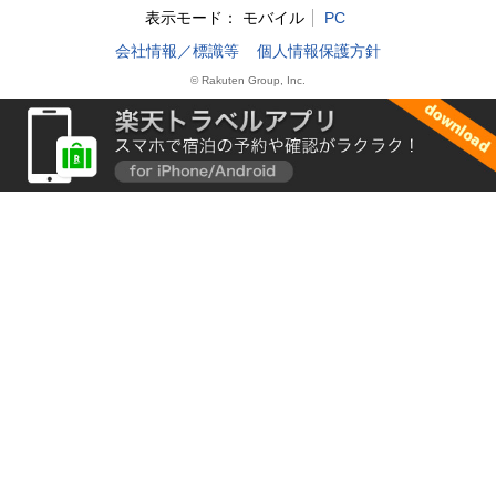
表示モード：
モバイル
PC
会社情報／標識等
個人情報保護方針
© Rakuten Group, Inc.