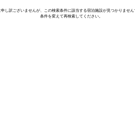
に申し訳ございませんが、この検索条件に該当する宿泊施設が見つかりません
条件を変えて再検索してください。