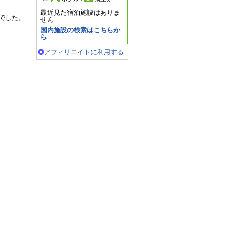
最近見た宿泊施設はありま
でした。
せん
国内施設の検索はこちらか
ら
アフィリエイトに利用する