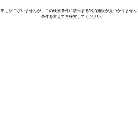
に申し訳ございませんが、この検索条件に該当する宿泊施設が見つかりません
条件を変えて再検索してください。