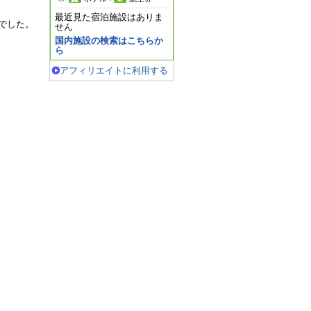
最近見た宿泊施設はありま
でした。
せん
国内施設の検索はこちらか
ら
アフィリエイトに利用する