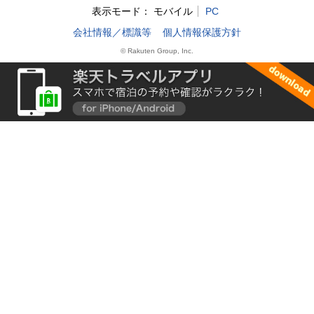
表示モード：
モバイル
PC
会社情報／標識等
個人情報保護方針
© Rakuten Group, Inc.