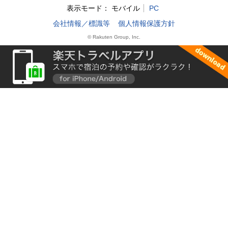
表示モード：
モバイル
PC
会社情報／標識等
個人情報保護方針
© Rakuten Group, Inc.