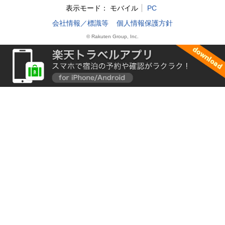
表示モード：
モバイル
PC
会社情報／標識等
個人情報保護方針
© Rakuten Group, Inc.