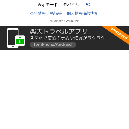
表示モード：
モバイル
PC
会社情報／標識等
個人情報保護方針
© Rakuten Group, Inc.