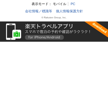
表示モード：
モバイル
PC
会社情報／標識等
個人情報保護方針
© Rakuten Group, Inc.