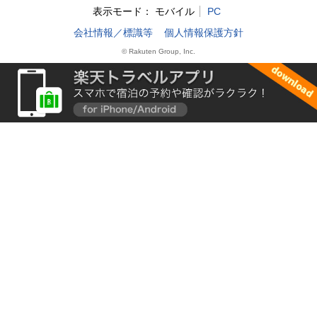
表示モード：
モバイル
PC
会社情報／標識等
個人情報保護方針
© Rakuten Group, Inc.