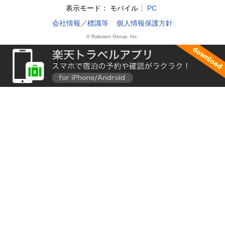
表示モード：
モバイル
PC
会社情報／標識等
個人情報保護方針
© Rakuten Group, Inc.