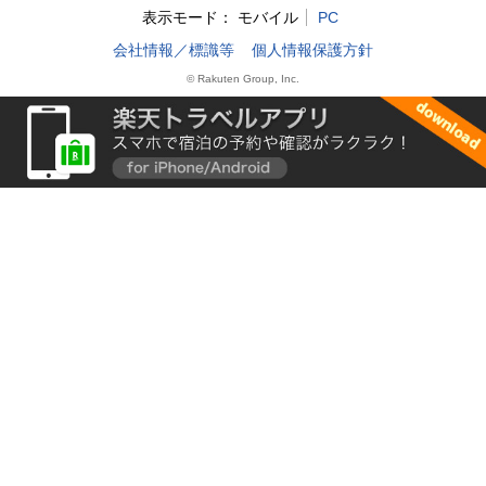
表示モード：
モバイル
PC
会社情報／標識等
個人情報保護方針
© Rakuten Group, Inc.