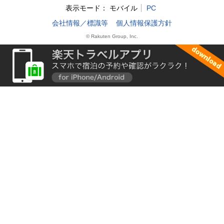
表示モード：
モバイル
PC
会社情報／標識等
個人情報保護方針
© Rakuten Group, Inc.