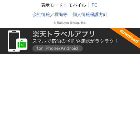
表示モード：
モバイル
PC
会社情報／標識等
個人情報保護方針
© Rakuten Group, Inc.