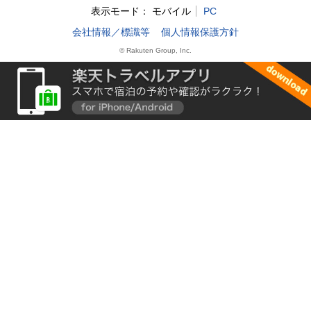
表示モード：
モバイル
PC
会社情報／標識等
個人情報保護方針
© Rakuten Group, Inc.