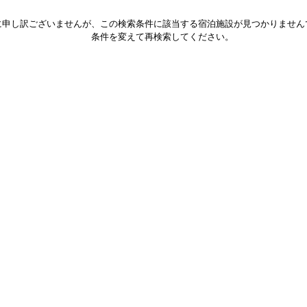
に申し訳ございませんが、この検索条件に該当する宿泊施設が見つかりません
条件を変えて再検索してください。