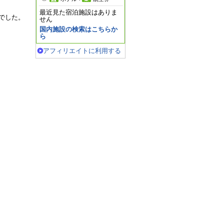
最近見た宿泊施設はありま
でした。
せん
国内施設の検索はこちらか
ら
アフィリエイトに利用する