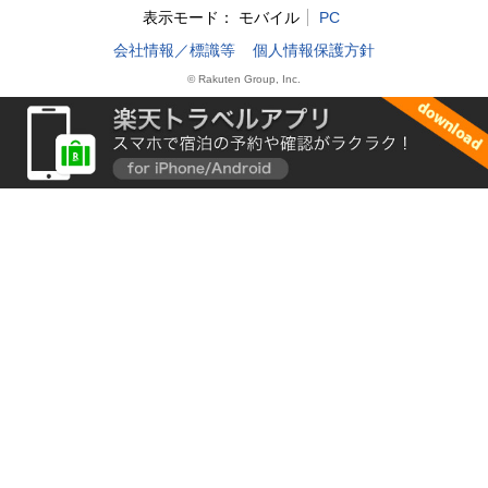
表示モード：
モバイル
PC
会社情報／標識等
個人情報保護方針
© Rakuten Group, Inc.