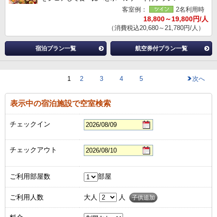
客室例：
2名利用時
18,800～19,800円/人
（消費税込20,680～21,780円/人）
宿泊プラン一覧
航空券付プラン一覧
1
2
3
4
5
次へ
表示中の宿泊施設で空室検索
チェックイン
チェックアウト
ご利用部屋数
部屋
ご利用人数
大人
人
子供追加