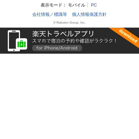
表示モード：
モバイル
PC
会社情報／標識等
個人情報保護方針
© Rakuten Group, Inc.